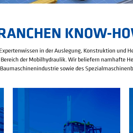
RANCHEN KNOW-H
 Expertenwissen in der Auslegung, Konstruktion und 
Bereich der Mobilhydraulik. Wir beliefern namhafte He
 Baumaschinenindustrie sowie des Spezialmaschinenb