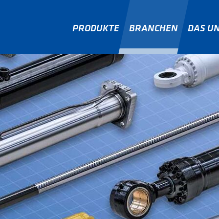
PRODUKTE
BRANCHEN
DAS U