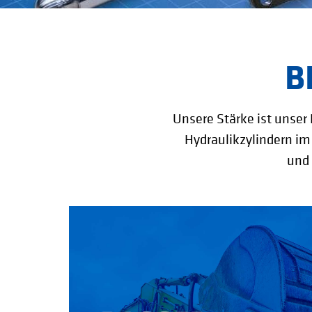
B
Unsere Stärke ist unser
Hydraulikzylindern im 
und