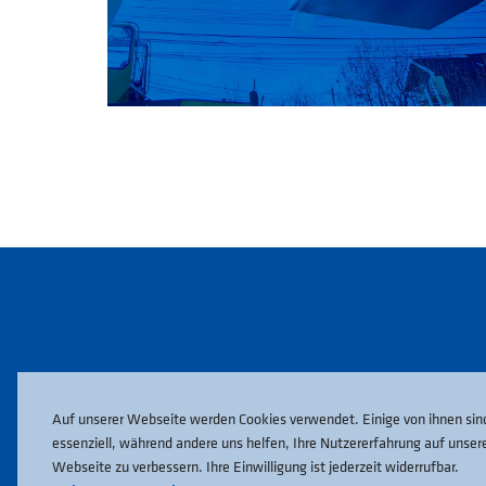
Auf unserer Webseite werden Cookies verwendet. Einige von ihnen sin
essenziell, während andere uns helfen, Ihre Nutzererfahrung auf unser
Webseite zu verbessern. Ihre Einwilligung ist jederzeit widerrufbar.