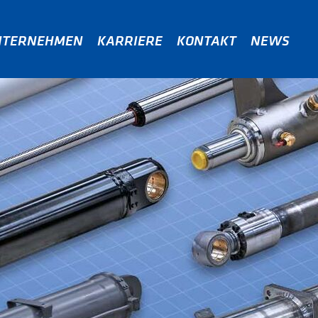
NTERNEHMEN
KARRIERE
KONTAKT
NEWS